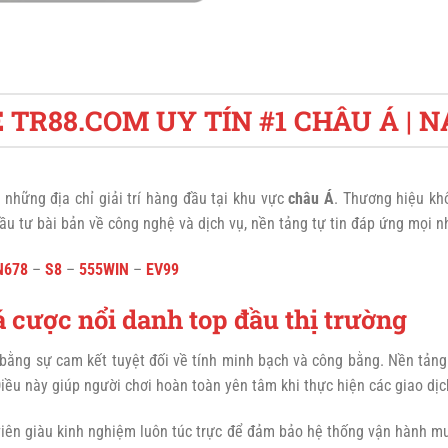
 TR88.COM UY TÍN #1 CHÂU Á | 
những địa chỉ giải trí hàng đầu tại khu vực
châu Á
. Thương hiệu kh
ầu tư bài bản về công nghệ và dịch vụ, nền tảng tự tin đáp ứng mọi 
N678
–
S8
–
555WIN
–
EV99
 cược nổi danh top đầu thị trường
 bằng sự cam kết tuyệt đối về tính minh bạch và công bằng. Nền tản
 Điều này giúp người chơi hoàn toàn yên tâm khi thực hiện các giao d
 viên giàu kinh nghiệm luôn túc trực để đảm bảo hệ thống vận hành m