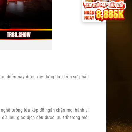
g ưu điểm này được xây dựng dựa trên sự phản
 nghệ tường lửa kép để ngăn chặn mọi hành vi
 dữ liệu giao dịch đều được lưu trữ trong môi