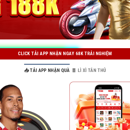
CLICK TẢI APP NHẬN NGAY 68K TRẢI NGHIỆM
📥 TẢI APP NHẬN QUÀ
🧧 LÌ XÌ TÂN THỦ