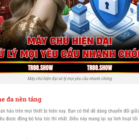
Máy chủ hiện đại xử lý mọi yêu cầu nhanh chóng
me đa nền tảng
n hảo trên mọi thiết bị hiện nay. Bạn có thể dễ dàng chuyển đổi giữ
đều được đồng bộ hóa tức thì nhất. Điều này mang lại sự linh hoạt tối