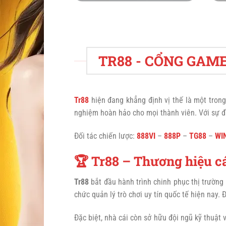
TR88 - CỔNG GAME
Tr88
hiện đang khẳng định vị thế là một trong 
nghiệm hoàn hảo cho mọi thành viên. Với sự đ
Đối tác chiến lược:
888VI
–
888P
–
TG88
–
WI
🏆 Tr88 – Thương hiệu cá
Tr88
bắt đầu hành trình chinh phục thị trường
chức quản lý trò chơi uy tín quốc tế hiện nay.
Đặc biệt, nhà cái còn sở hữu đội ngũ kỹ thuật