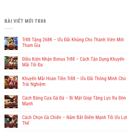
BÀI VIẾT MỚI TR88
Tr88 Tặng 268K – Ưu Đãi Khủng Cho Thành Viên Mới
Tham Gia
Điều Kiện Nhận Bonus Tr88 – Cách Tận Dụng Khuyến
Mãi Tối Đa
Khuyến Mãi Hoàn Tiền Tr88 – Ưu Đãi Thông Minh Cho
Trải Nghiệm
Cách Băng Cựa Gà Đá – Bí Mật Giúp Tăng Lực Ra Đòn
Mạnh
Cách Chọn Gà Chiến – Nắm Bắt Điểm Mạnh Tối Ưu Lợi
Thế