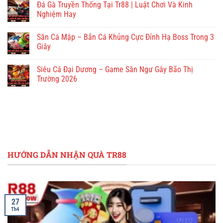
Đá Gà Truyền Thống Tại Tr88 | Luật Chơi Và Kinh
Nghiệm Hay
Săn Cá Mập – Bắn Cá Khủng Cực Đỉnh Hạ Boss Trong 3
Giây
Siêu Cá Đại Dương – Game Săn Ngư Gây Bão Thị
Trường 2026
HƯỚNG DẪN NHẬN QUÀ TR88
27
Th4