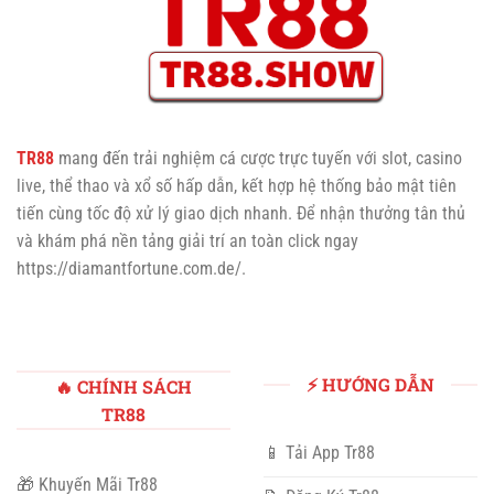
TR88
mang đến trải nghiệm cá cược trực tuyến với slot, casino
live, thể thao và xổ số hấp dẫn, kết hợp hệ thống bảo mật tiên
tiến cùng tốc độ xử lý giao dịch nhanh. Để nhận thưởng tân thủ
và khám phá nền tảng giải trí an toàn click ngay
https://diamantfortune.com.de/.
⚡ HƯỚNG DẪN
🔥 CHÍNH SÁCH
TR88
📱 Tải App Tr88
🎁 Khuyến Mãi Tr88