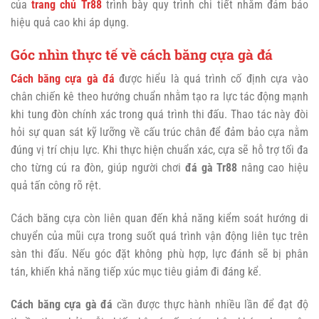
của
trang chủ Tr88
trình bày quy trình chi tiết nhằm đảm bảo
hiệu quả cao khi áp dụng.
Góc nhìn thực tế về cách băng cựa gà đá
Cách băng cựa gà đá
được hiểu là quá trình cố định cựa vào
chân chiến kê theo hướng chuẩn nhằm tạo ra lực tác động mạnh
khi tung đòn chính xác trong quá trình thi đấu. Thao tác này đòi
hỏi sự quan sát kỹ lưỡng về cấu trúc chân để đảm bảo cựa nằm
đúng vị trí chịu lực. Khi thực hiện chuẩn xác, cựa sẽ hỗ trợ tối đa
cho từng cú ra đòn, giúp người chơi
đá gà Tr88
nâng cao hiệu
quả tấn công rõ rệt.
Cách băng cựa
còn liên quan đến khả năng kiểm soát hướng di
chuyển của mũi cựa trong suốt quá trình vận động liên tục trên
sàn thi đấu. Nếu góc đặt không phù hợp, lực đánh sẽ bị phân
tán, khiến khả năng tiếp xúc mục tiêu giảm đi đáng kể.
Cách băng cựa gà đá
cần được thực hành nhiều lần để đạt độ