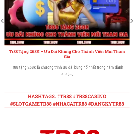
Tr88 Tặng 268K – Ưu Đãi Khủng Cho Thành Viên Mới Tham
Gia
Tr88 tặng 268K là chương trình ưu đãi bùng nổ nhất trong năm dành
cho [...]
HASHTAGS: #TR88 #TR88CASINO
#SLOTGAMETR88 #NHACAITR88 #DANGKYTR88