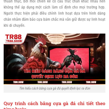
thuần thục, bởi mỗi chiến kê có cấu trúc chân khác nhau nên
không thể áp dụng một cách làm cố định cho mọi trường hợp.
Người thực hiện phải điều chỉnh linh hoạt dựa trên hình dáng
chân nhằm đảm bảo cựa bám chắc mà vẫn giữ được sự linh hoạt
khi di chuyển.
Tìm hiểu cách băng cựa gà đá quyết định lực ra đòn
Quy trình cách băng cựa gà đá chi tiết theo