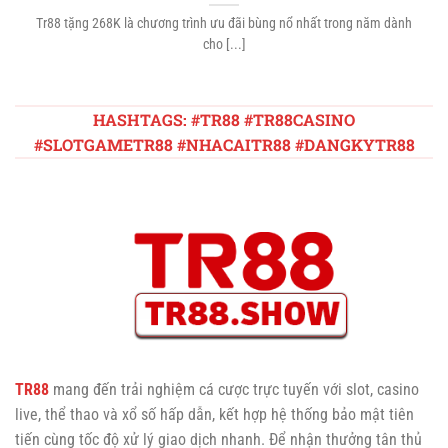
Tr88 tặng 268K là chương trình ưu đãi bùng nổ nhất trong năm dành
cho [...]
HASHTAGS: #TR88 #TR88CASINO
#SLOTGAMETR88 #NHACAITR88 #DANGKYTR88
TR88
mang đến trải nghiệm cá cược trực tuyến với slot, casino
live, thể thao và xổ số hấp dẫn, kết hợp hệ thống bảo mật tiên
tiến cùng tốc độ xử lý giao dịch nhanh. Để nhận thưởng tân thủ