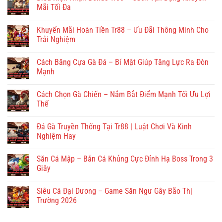
Mãi Tối Đa
Khuyến Mãi Hoàn Tiền Tr88 – Ưu Đãi Thông Minh Cho
Trải Nghiệm
Cách Băng Cựa Gà Đá – Bí Mật Giúp Tăng Lực Ra Đòn
Mạnh
Cách Chọn Gà Chiến – Nắm Bắt Điểm Mạnh Tối Ưu Lợi
Thế
Đá Gà Truyền Thống Tại Tr88 | Luật Chơi Và Kinh
Nghiệm Hay
Săn Cá Mập – Bắn Cá Khủng Cực Đỉnh Hạ Boss Trong 3
Giây
Siêu Cá Đại Dương – Game Săn Ngư Gây Bão Thị
Trường 2026