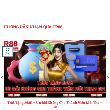
HƯỚNG DẪN NHẬN QUÀ TR88
27
Th4
Tr88 Tặng 268K – Ưu Đãi Khủng Cho Thành Viên Mới Tham
Gia