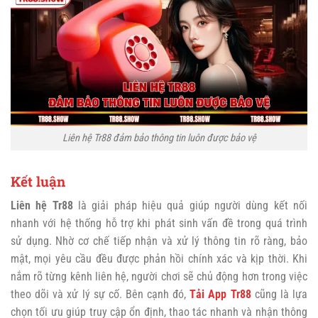
Liên hệ Tr88 đảm bảo thông tin luôn được bảo vệ
Kết luận
Liên hệ Tr88
là giải pháp hiệu quả giúp người dùng kết nối
nhanh với hệ thống hỗ trợ khi phát sinh vấn đề trong quá trình
sử dụng. Nhờ cơ chế tiếp nhận và xử lý thông tin rõ ràng, bảo
mật, mọi yêu cầu đều được phản hồi chính xác và kịp thời. Khi
nắm rõ từng kênh liên hệ, người chơi sẽ chủ động hơn trong việc
theo dõi và xử lý sự cố. Bên cạnh đó,
Tải App Tr88
cũng là lựa
chọn tối ưu giúp truy cập ổn định, thao tác nhanh và nhận thông