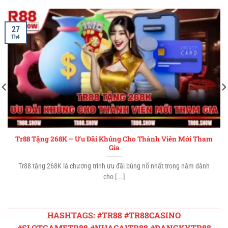
27
Th4
Tr88 Tặng 268K – Ưu Đãi Khủng Cho Thành Viên Mới Tham
Gia
Tr88 tặng 268K là chương trình ưu đãi bùng nổ nhất trong năm dành
cho [...]
HASHTAGS: #TR88 #TR88CASINO
#SLOTGAMETR88 #NHACAITR88 #DANGKYTR88