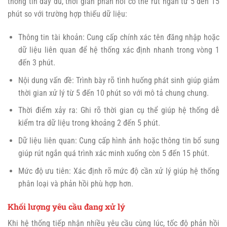
thông tin đầy đủ, thời gian phản hồi có thể rút ngắn từ 5 đến 15
phút so với trường hợp thiếu dữ liệu:
Thông tin tài khoản: Cung cấp chính xác tên đăng nhập hoặc
dữ liệu liên quan để hệ thống xác định nhanh trong vòng 1
đến 3 phút.
Nội dung vấn đề: Trình bày rõ tình huống phát sinh giúp giảm
thời gian xử lý từ 5 đến 10 phút so với mô tả chung chung.
Thời điểm xảy ra: Ghi rõ thời gian cụ thể giúp hệ thống dễ
kiểm tra dữ liệu trong khoảng 2 đến 5 phút.
Dữ liệu liên quan: Cung cấp hình ảnh hoặc thông tin bổ sung
giúp rút ngắn quá trình xác minh xuống còn 5 đến 15 phút.
Mức độ ưu tiên: Xác định rõ mức độ cần xử lý giúp hệ thống
phân loại và phản hồi phù hợp hơn.
Khối lượng yêu cầu đang xử lý
Khi hệ thống tiếp nhận nhiều yêu cầu cùng lúc, tốc độ phản hồi