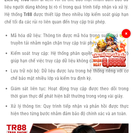
liệu người dùng không bị rò rỉ trong quá trình tiếp nhận và xử lý.
Hệ thống
Tr88
được thiết lập theo nhiều lớp kiểm soát giúp hạn
chế tối đa các rủi ro liên quan đến truy cập trái phép.
×
Mã hóa dữ liệu: Thông tin được mã hóa trong suốt quá trình
truyền tải nhằm ngăn chặn truy cập trái phép từ bên ngoài.
Kiểm soát truy cập: Hệ thống phân quyền theo từng cấp độ
giúp hạn chế việc truy cập dữ liệu không cần thiết.
Lưu trữ nội bộ: Dữ liệu được lưu trong hệ thống riêng với cơ
chế bảo mật nhiều lớp và kiểm tra định kỳ.
Giám sát liên tục: Hoạt động truy cập được theo dõi trong
thời gian thực để phát hiện bất thường trong vòng vài giây.
Xử lý thông tin: Quy trình tiếp nhận và phản hồi được thực
hiện theo từng bước nhằm đảm bảo độ chính xác và an toàn.