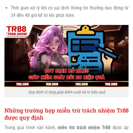
Thời gian xử lý khi có sai lệch thông tin thường dao động từ
24 đến 48 giờ kể từ khi phát hiện.
Quy định rõ ràng giúp kiểm soát rủi ro hiệu quả
Những trường hợp miễn trừ trách nhiệm Tr88
được quy định
Trong quá trình vận hành,
miễn trừ trách nhiệm Tr88
được áp