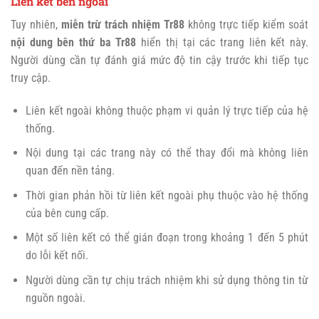
Liên kết bên ngoài
Tuy nhiên,
miễn trừ trách nhiệm Tr88
không trực tiếp kiểm soát
nội dung bên thứ ba Tr88
hiển thị tại các trang liên kết này.
Người dùng cần tự đánh giá mức độ tin cậy trước khi tiếp tục
truy cập.
Liên kết ngoài không thuộc phạm vi quản lý trực tiếp của hệ
thống.
Nội dung tại các trang này có thể thay đổi mà không liên
quan đến nền tảng.
Thời gian phản hồi từ liên kết ngoài phụ thuộc vào hệ thống
của bên cung cấp.
Một số liên kết có thể gián đoạn trong khoảng 1 đến 5 phút
do lỗi kết nối.
Người dùng cần tự chịu trách nhiệm khi sử dụng thông tin từ
nguồn ngoài.