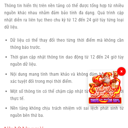
Thông tin hiển thị trên nền tảng có thể được tổng hợp từ nhiều
nguồn khác nhau nhằm đảm bảo tính đa dạng. Quá trình cập
nhật diễn ra liên tục theo chu kỳ từ 12 đến 24 giờ tùy từng loại
dữ liệu.
Dữ liệu có thể thay đổi theo từng thời điểm mà không cần
thông báo trước.
Thời gian cập nhật thông tin dao động từ 12 đến 24 giờ tùy
nguồn dữ liệu.
×
Nội dung mang tính tham khảo và không đảm bảo độ chính
xác tuyệt đối trong mọi thời điểm.
Một số thông tin có thể chậm cập nhật từ 1 đến 2 giờ so với
thực tế.
Nền tảng không chịu trách nhiệm với sai lệch phát sinh từ
nguồn bên thứ ba.