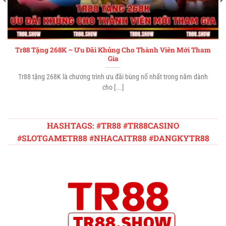
Tr88 Tặng 268K – Ưu Đãi Khủng Cho Thành Viên Mới Tham
Gia
Tr88 tặng 268K là chương trình ưu đãi bùng nổ nhất trong năm dành
cho [...]
HASHTAGS: #TR88 #TR88CASINO
#SLOTGAMETR88 #NHACAITR88 #DANGKYTR88