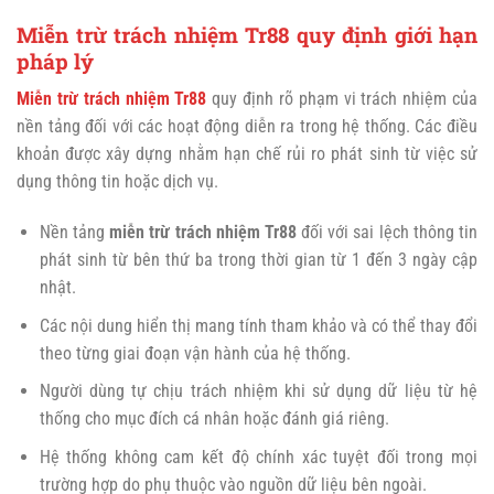
Miễn trừ trách nhiệm Tr88 quy định giới hạn
pháp lý
Miễn trừ trách nhiệm Tr88
quy định rõ phạm vi trách nhiệm của
nền tảng đối với các hoạt động diễn ra trong hệ thống. Các điều
khoản được xây dựng nhằm hạn chế rủi ro phát sinh từ việc sử
dụng thông tin hoặc dịch vụ.
Nền tảng
miễn trừ trách nhiệm Tr88
đối với sai lệch thông tin
phát sinh từ bên thứ ba trong thời gian từ 1 đến 3 ngày cập
nhật.
Các nội dung hiển thị mang tính tham khảo và có thể thay đổi
theo từng giai đoạn vận hành của hệ thống.
Người dùng tự chịu trách nhiệm khi sử dụng dữ liệu từ hệ
thống cho mục đích cá nhân hoặc đánh giá riêng.
Hệ thống không cam kết độ chính xác tuyệt đối trong mọi
trường hợp do phụ thuộc vào nguồn dữ liệu bên ngoài.