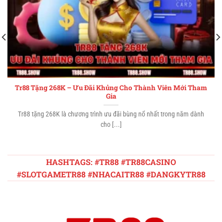
Tr88 Tặng 268K – Ưu Đãi Khủng Cho Thành Viên Mới Tham
Gia
Tr88 tặng 268K là chương trình ưu đãi bùng nổ nhất trong năm dành
cho [...]
HASHTAGS: #TR88 #TR88CASINO
#SLOTGAMETR88 #NHACAITR88 #DANGKYTR88