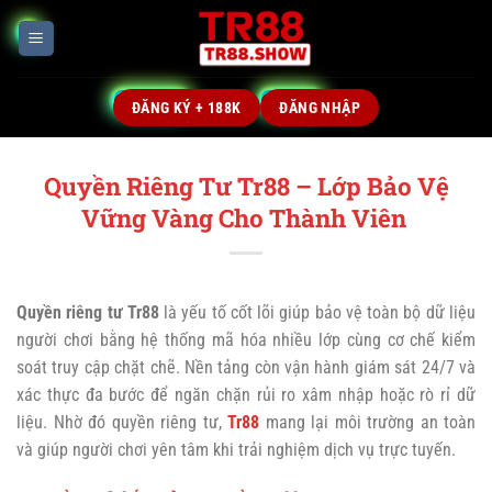
Bỏ
qua
nội
dung
ĐĂNG KÝ + 188K
ĐĂNG NHẬP
Quyền Riêng Tư Tr88 – Lớp Bảo Vệ
Vững Vàng Cho Thành Viên
Quyền riêng tư Tr88
là yếu tố cốt lõi giúp bảo vệ toàn bộ dữ liệu
người chơi bằng hệ thống mã hóa nhiều lớp cùng cơ chế kiểm
soát truy cập chặt chẽ. Nền tảng còn vận hành giám sát 24/7 và
xác thực đa bước để ngăn chặn rủi ro xâm nhập hoặc rò rỉ dữ
liệu. Nhờ đó quyền riêng tư,
Tr88
mang lại môi trường an toàn
và giúp người chơi yên tâm khi trải nghiệm dịch vụ trực tuyến.