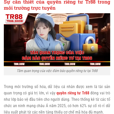
Sự cần thiết của quyền riêng tư Tr88 trong
môi trường trực tuyến
Tầm quan trọng của việc đảm bảo quyền riêng tư tại Tr88
Trong môi trường số hóa, dữ liệu cá nhân được xem là tài sản
quan trọng có giá trị lớn, vì vậy
quyền riêng tư Tr88
đóng vai trò
như lớp bảo vệ đầu tiên cho người dùng. Theo thống kê từ các tổ
chức an ninh mạng châu Á năm 2025, có hơn 62% sự cố rò rỉ dữ
liệu xuất phát từ các nền tảng thiếu cơ chế mã hóa đủ mạnh.