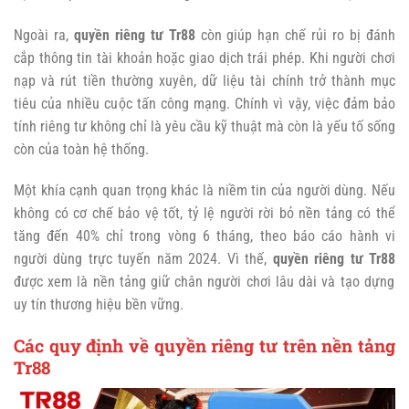
Ngoài ra,
quyền riêng tư Tr88
còn giúp hạn chế rủi ro bị đánh
cắp thông tin tài khoản hoặc giao dịch trái phép. Khi người chơi
nạp và rút tiền thường xuyên, dữ liệu tài chính trở thành mục
tiêu của nhiều cuộc tấn công mạng. Chính vì vậy, việc đảm bảo
tính riêng tư không chỉ là yêu cầu kỹ thuật mà còn là yếu tố sống
còn của toàn hệ thống.
Một khía cạnh quan trọng khác là niềm tin của người dùng. Nếu
không có cơ chế bảo vệ tốt, tỷ lệ người rời bỏ nền tảng có thể
tăng đến 40% chỉ trong vòng 6 tháng, theo báo cáo hành vi
người dùng trực tuyến năm 2024. Vì thế,
quyền riêng tư Tr88
được xem là nền tảng giữ chân người chơi lâu dài và tạo dựng
uy tín thương hiệu bền vững.
Các quy định về quyền riêng tư trên nền tảng
Tr88