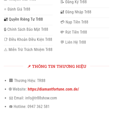
📝 Đăng Ký Tr88
⭐ Đánh Giá Tr88
🔐 Đăng Nhập Tr88
🔐 Quyền Riêng Tư Tr88
💳 Nạp Tiền Tr88
🔒 Chính Sách Bảo Mật Tr88
💸 Rút Tiền Tr88
📑 Điều Khoản Điều Kiện Tr88
💬 Liên Hệ Tr88
⚠️ Miễn Trừ Trách Nhiệm Tr88
📌 THÔNG TIN THƯƠNG HIỆU
🏢 Thương Hiệu: TR88
🌐 Website:
https://diamantfortune.com.de/
📧 Email:
info@tr88show.com
☎️ Hotline: 0947 362 581