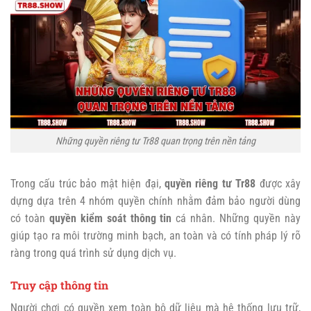
Những quyền riêng tư Tr88 quan trọng trên nền tảng
Trong cấu trúc bảo mật hiện đại,
quyền riêng tư Tr88
được xây
dựng dựa trên 4 nhóm quyền chính nhằm đảm bảo người dùng
có toàn
quyền kiểm soát thông tin
cá nhân. Những quyền này
giúp tạo ra môi trường minh bạch, an toàn và có tính pháp lý rõ
ràng trong quá trình sử dụng dịch vụ.
Truy cập thông tin
Người chơi có quyền xem toàn bộ dữ liệu mà hệ thống lưu trữ,