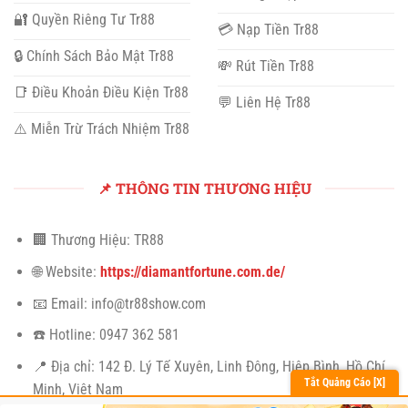
🔐 Quyền Riêng Tư Tr88
💳 Nạp Tiền Tr88
🔒 Chính Sách Bảo Mật Tr88
💸 Rút Tiền Tr88
📑 Điều Khoản Điều Kiện Tr88
💬 Liên Hệ Tr88
⚠️ Miễn Trừ Trách Nhiệm Tr88
📌 THÔNG TIN THƯƠNG HIỆU
🏢 Thương Hiệu: TR88
🌐 Website:
https://diamantfortune.com.de/
📧 Email:
info@tr88show.com
☎️ Hotline: 0947 362 581
📍 Địa chỉ: 142 Đ. Lý Tế Xuyên, Linh Đông, Hiệp Bình, Hồ Chí
Tắt Quảng Cáo [X]
Minh, Việt Nam