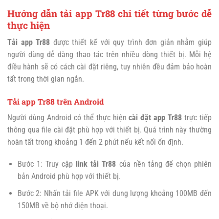
Hướng dẫn tải app Tr88 chi tiết từng bước dễ
thực hiện
Tải app Tr88
được thiết kế với quy trình đơn giản nhằm giúp
người dùng dễ dàng thao tác trên nhiều dòng thiết bị. Mỗi hệ
điều hành sẽ có cách cài đặt riêng, tuy nhiên đều đảm bảo hoàn
tất trong thời gian ngắn.
Tải app Tr88 trên Android
Người dùng Android có thể thực hiện
cài đặt app Tr88
trực tiếp
thông qua file cài đặt phù hợp với thiết bị. Quá trình này thường
hoàn tất trong khoảng 1 đến 2 phút nếu kết nối ổn định.
Bước 1: Truy cập
link tải Tr88
của nền tảng để chọn phiên
bản Android phù hợp với thiết bị.
Bước 2: Nhấn tải file APK với dung lượng khoảng 100MB đến
150MB về bộ nhớ điện thoại.