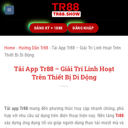
Bỏ
qua
nội
dung
ĐĂNG KÝ + 188K
ĐĂNG NHẬP
Home
-
Hướng Dẫn Tr88
-
Tải App Tr88 – Giải Trí Linh Hoạt Trên
Thiết Bị Di Động
Tải App Tr88 – Giải Trí Linh Hoạt
Trên Thiết Bị Di Động
Tải app Tr88
mang đến phương thức truy cập nhanh chóng, phù
hợp với nhu cầu sử dụng trên điện thoại hiện nay. Nền tảng
Tr88
xây dựng ứng dụng tối ưu giúp người dùng thao tác mượt mà và