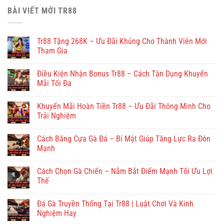
BÀI VIẾT MỚI TR88
Tr88 Tặng 268K – Ưu Đãi Khủng Cho Thành Viên Mới
Tham Gia
Điều Kiện Nhận Bonus Tr88 – Cách Tận Dụng Khuyến
Mãi Tối Đa
Khuyến Mãi Hoàn Tiền Tr88 – Ưu Đãi Thông Minh Cho
Trải Nghiệm
Cách Băng Cựa Gà Đá – Bí Mật Giúp Tăng Lực Ra Đòn
Mạnh
Cách Chọn Gà Chiến – Nắm Bắt Điểm Mạnh Tối Ưu Lợi
Thế
Đá Gà Truyền Thống Tại Tr88 | Luật Chơi Và Kinh
Nghiệm Hay