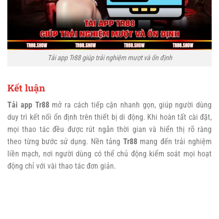
Tải app Tr88 giúp trải nghiệm mượt và ổn định
Kết luận
Tải app Tr88
mở ra cách tiếp cận nhanh gọn, giúp người dùng
duy trì kết nối ổn định trên thiết bị di động. Khi hoàn tất cài đặt,
mọi thao tác đều được rút ngắn thời gian và hiển thị rõ ràng
theo từng bước sử dụng. Nền tảng
Tr88
mang đến trải nghiệm
liền mạch, nơi người dùng có thể chủ động kiểm soát mọi hoạt
động chỉ với vài thao tác đơn giản.