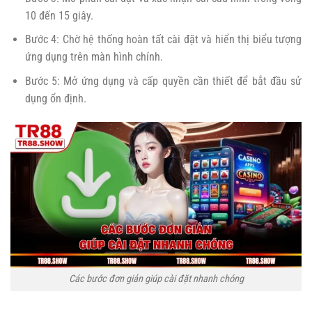
10 đến 15 giây.
Bước 4: Chờ hệ thống hoàn tất cài đặt và hiển thị biểu tượng
ứng dụng trên màn hình chính.
Bước 5: Mở ứng dụng và cấp quyền cần thiết để bắt đầu sử
dụng ổn định.
Các bước đơn giản giúp cài đặt nhanh chóng