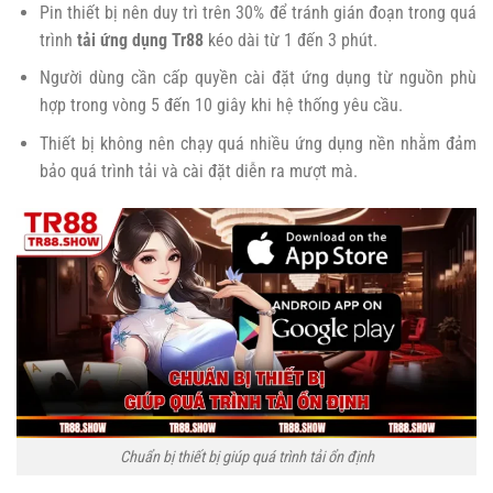
Pin thiết bị nên duy trì trên 30% để tránh gián đoạn trong quá
trình
tải ứng dụng Tr88
kéo dài từ 1 đến 3 phút.
Người dùng cần cấp quyền cài đặt ứng dụng từ nguồn phù
hợp trong vòng 5 đến 10 giây khi hệ thống yêu cầu.
Thiết bị không nên chạy quá nhiều ứng dụng nền nhằm đảm
bảo quá trình tải và cài đặt diễn ra mượt mà.
Chuẩn bị thiết bị giúp quá trình tải ổn định