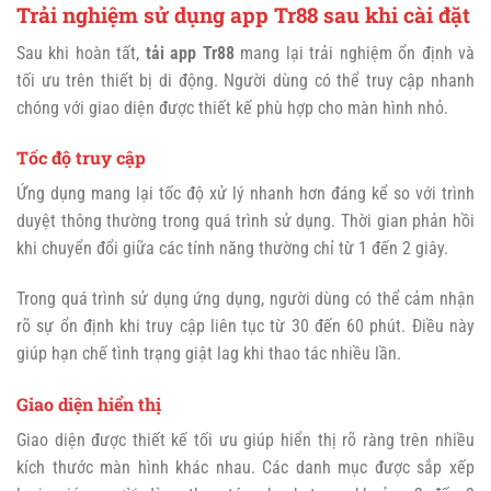
Trải nghiệm sử dụng app Tr88 sau khi cài đặt
Sau khi hoàn tất,
tải app Tr88
mang lại trải nghiệm ổn định và
tối ưu trên thiết bị di động. Người dùng có thể truy cập nhanh
chóng với giao diện được thiết kế phù hợp cho màn hình nhỏ.
Tốc độ truy cập
Ứng dụng mang lại tốc độ xử lý nhanh hơn đáng kể so với trình
duyệt thông thường trong quá trình sử dụng. Thời gian phản hồi
khi chuyển đổi giữa các tính năng thường chỉ từ 1 đến 2 giây.
Trong quá trình sử dụng ứng dụng, người dùng có thể cảm nhận
rõ sự ổn định khi truy cập liên tục từ 30 đến 60 phút. Điều này
giúp hạn chế tình trạng giật lag khi thao tác nhiều lần.
Giao diện hiển thị
Giao diện được thiết kế tối ưu giúp hiển thị rõ ràng trên nhiều
kích thước màn hình khác nhau. Các danh mục được sắp xếp