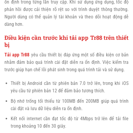
ổn định trong từng lần truy cập. Khi sử dụng ứng dụng, tốc độ
phản hồi được cải thiện rõ rệt so với trình duyệt thông thường.
Người dùng có thể quản lý tài khoản và theo dõi hoạt động dễ
dàng hơn.
Điều kiện cần trước khi tải app Tr88 trên thiết
bị
Tải app Tr88
yêu cầu thiết bị đáp ứng một số điều kiện cơ bản
nhằm đảm bảo quá trình cài đặt diễn ra ổn định. Việc kiểm tra
trước giúp hạn chế lỗi phát sinh trong quá trình tải và sử dụng.
Thiết bị Android cần từ phiên bản 7.0 trở lên, trong khi iOS
yêu cầu từ phiên bản 12 để đảm bảo tương thích.
Bộ nhớ trống tối thiểu từ 100MB đến 200MB giúp quá trình
cài đặt và lưu dữ liệu diễn ra ổn định.
Kết nối internet cần đạt tốc độ từ 4Mbps trở lên để tải file
trong khoảng 10 đến 30 giây.