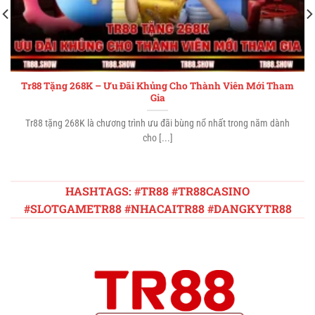
Tr88 Tặng 268K – Ưu Đãi Khủng Cho Thành Viên Mới Tham
Gia
Tr88 tặng 268K là chương trình ưu đãi bùng nổ nhất trong năm dành
cho [...]
HASHTAGS: #TR88 #TR88CASINO
#SLOTGAMETR88 #NHACAITR88 #DANGKYTR88