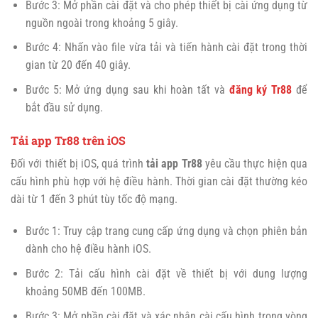
Bước 3: Mở phần cài đặt và cho phép thiết bị cài ứng dụng từ
nguồn ngoài trong khoảng 5 giây.
Bước 4: Nhấn vào file vừa tải và tiến hành cài đặt trong thời
gian từ 20 đến 40 giây.
Bước 5: Mở ứng dụng sau khi hoàn tất và
đăng ký Tr88
để
bắt đầu sử dụng.
Tải app Tr88 trên iOS
Đối với thiết bị iOS, quá trình
tải app Tr88
yêu cầu thực hiện qua
cấu hình phù hợp với hệ điều hành. Thời gian cài đặt thường kéo
dài từ 1 đến 3 phút tùy tốc độ mạng.
Bước 1: Truy cập trang cung cấp ứng dụng và chọn phiên bản
dành cho hệ điều hành iOS.
Bước 2: Tải cấu hình cài đặt về thiết bị với dung lượng
khoảng 50MB đến 100MB.
Bước 3: Mở phần cài đặt và xác nhận cài cấu hình trong vòng